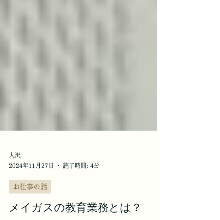
大沢
2024年11月27日
読了時間: 4分