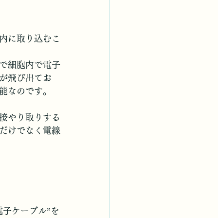
内に取り込むこ
で細胞内で電子
が飛び出てお
能なのです。
接やり取りする
だけでなく電線
電子ケーブル”を