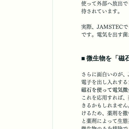
使って外部へ放出で
待されています。
実際、JAMSTECで
です。電気を出す菌
■ 微生物を「磁
さらに面白いのが、
電子を出し入れする
磁石を使って電気微
これを応用すれば、
きるかもしれません
けるため、薬剤を撒
と薬剤によって生態
微生物のみを排除で