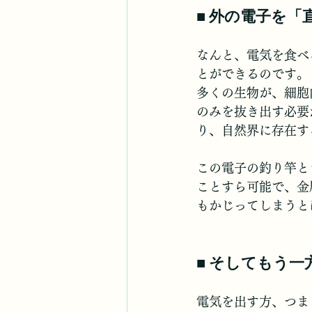
■ 外の電子を
なんと、電気を食べ
とができるのです。
多くの生物が、細胞
のみを抜き出す必要
り、自然界に存在す
この電子の釣り竿と
ことすら可能で、金
もかじってしまうと
■ そしてもう
電気を出す方、つま