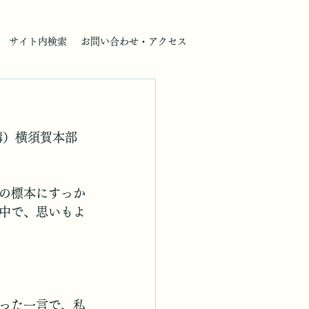
サイト内検索
お問い合わせ・アクセス
構）横須賀本部
の標本にすっか
中で、思いもよ
った一言で、私