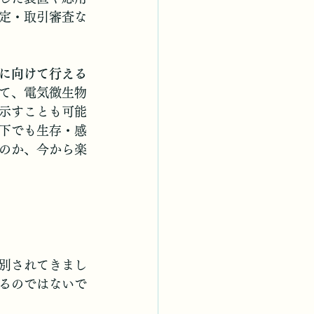
定・取引審査な
に向けて行える
て、電気微生物
示すことも可能
下でも生存・感
のか、今から楽
別されてきまし
るのではないで