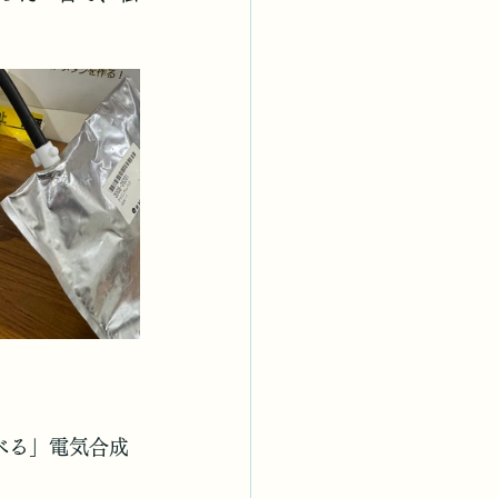
べる」電気合成