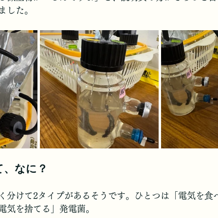
ました。
て、なに？
く分けて2タイプがあるそうです。ひとつは「電気を食
電気を捨てる」発電菌。