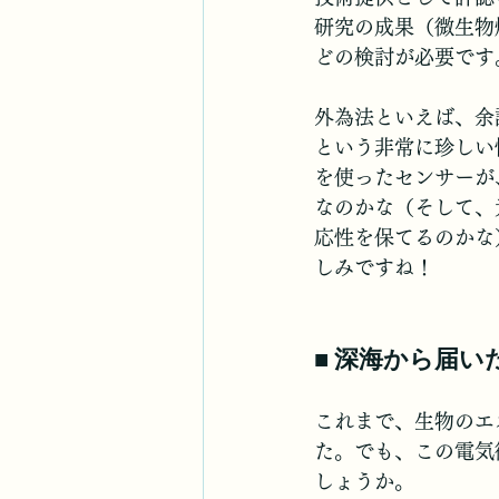
研究の成果（微生物
どの検討が必要です
外為法といえば、余
という非常に珍しい
を使ったセンサーが
なのかな（そして、
応性を保てるのかな
しみですね！
■ 深海から届い
これまで、生物のエ
た。でも、この電気
しょうか。