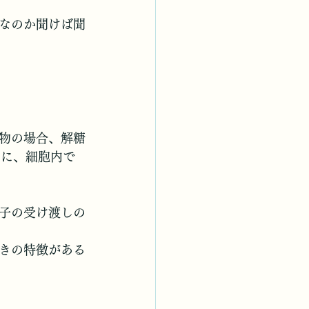
なのか聞けば聞
物の場合、解糖
めに、細胞内で
子の受け渡しの
きの特徴がある