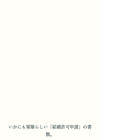
いかにも軍隊らしい「結婚許可申請」の書
類。