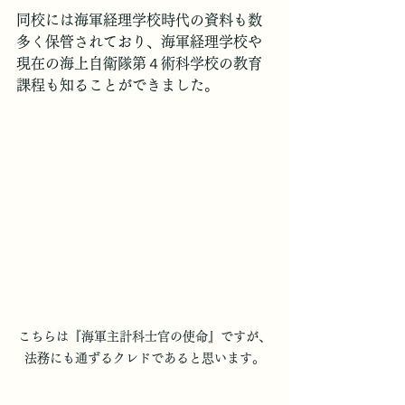
同校には海軍経理学校時代の資料も数
多く保管されており、海軍経理学校や
現在の海上自衛隊第４術科学校の教育
課程も知ることができました。
こちらは『海軍主計科士官の使命』ですが、
法務にも通ずるクレドであると思います。