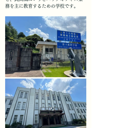
務を主に教育するための学校です。