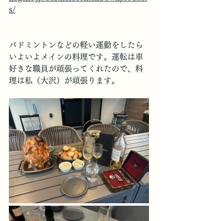
s/
バドミントンなどの軽い運動をしたら
いよいよメインの料理です。運転は車
好きな職員が頑張ってくれたので、料
理は私（大沢）が頑張ります。