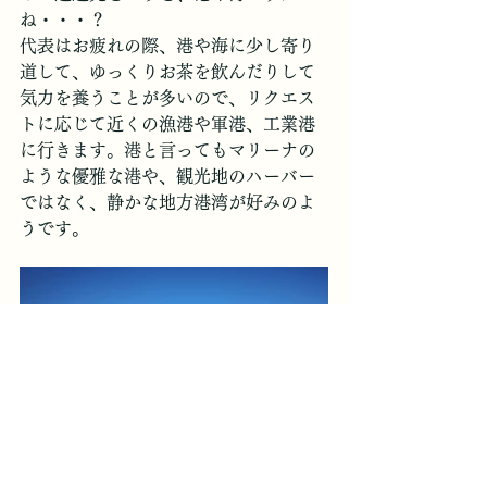
ね・・・？
代表はお疲れの際、港や海に少し寄り
道して、ゆっくりお茶を飲んだりして
気力を養うことが多いので、リクエス
トに応じて近くの漁港や軍港、工業港
に行きます。港と言ってもマリーナの
ような優雅な港や、観光地のハーバー
ではなく、静かな地方港湾が好みのよ
うです。