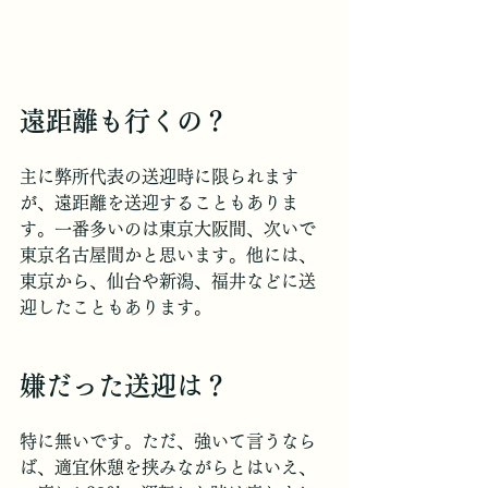
遠距離も行くの？
主に弊所代表の送迎時に限られます
が、遠距離を送迎することもありま
す。一番多いのは東京大阪間、次いで
東京名古屋間かと思います。他には、
東京から、仙台や新潟、福井などに送
迎したこともあります。
嫌だった送迎は？
特に無いです。ただ、強いて言うなら
ば、適宜休憩を挟みながらとはいえ、