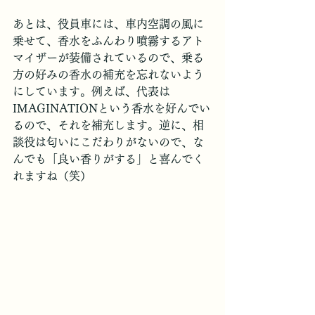
あとは、役員車には、車内空調の風に
乗せて、香水をふんわり噴霧するアト
マイザーが装備されているので、乗る
方の好みの香水の補充を忘れないよう
にしています。例えば、代表は
IMAGINATIONという香水を好んでい
るので、それを補充します。逆に、相
談役は匂いにこだわりがないので、な
んでも「良い香りがする」と喜んでく
れますね（笑）