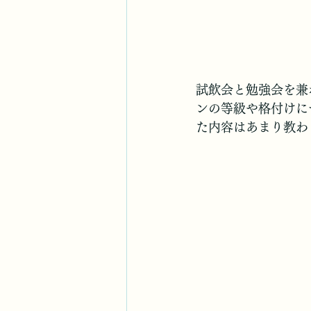
試飲会と勉強会を兼
ンの等級や格付けに
た内容はあまり教わ