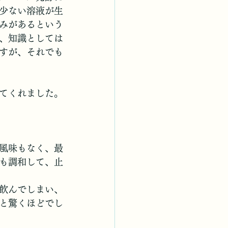
少ない溶液が生
みがあるという
、知識としては
すが、それでも
てくれました。
風味もなく、最
も調和して、止
飲んでしまい、
と驚くほどでし