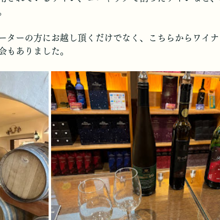
。
ーターの方にお越し頂くだけでなく、こちらからワイナ
会もありました。