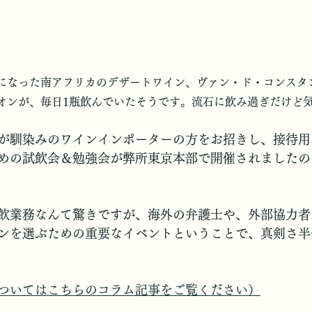
になった南アフリカのデザートワイン、ヴァン・ド・コンスタ
オンが、毎日1瓶飲んでいたそうです。流石に飲み過ぎだけど
が馴染みのワインインポーターの方をお招きし、接待用
めの試飲会＆勉強会が弊所東京本部で開催されましたの
飲業務なんて驚きですが、海外の弁護士や、外部協力者
ンを選ぶための重要なイベントということで、真剣さ半
ついてはこちらのコラム記事をご覧ください）