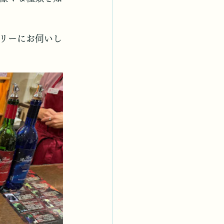
リーにお伺いし