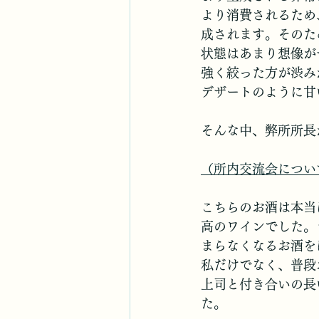
より消費されるため
成されます。そのた
状態はあまり想像が
強く絞った方が渋み
デザートのように甘
そんな中、弊所所長
（所内交流会につい
こちらのお酒は本当
高のワインでした。
まらなくなるお酒を
私だけでなく、普段
上司と付き合いの長
た。