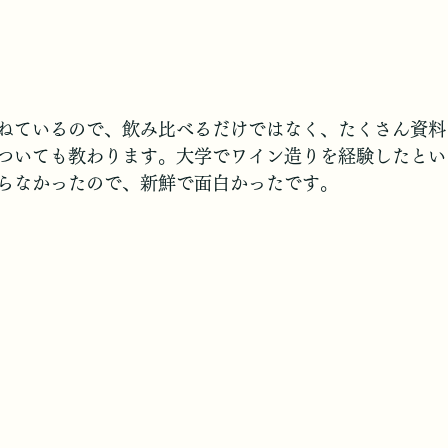
ねているので、飲み比べるだけではなく、たくさん資料
ついても教わります。大学でワイン造りを経験したとい
らなかったので、新鮮で面白かったです。