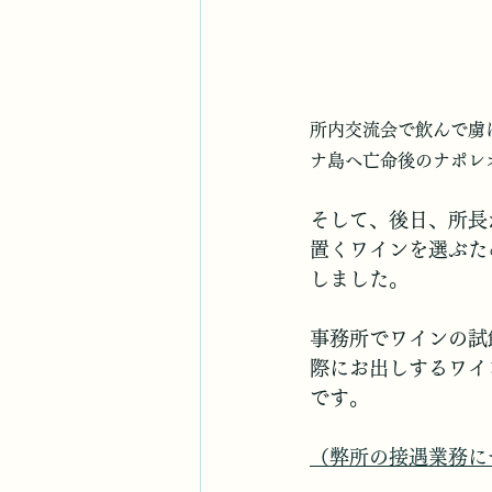
所内交流会で飲んで虜
ナ島へ亡命後のナポレ
そして、後日、所長
置くワインを選ぶた
しました。
事務所でワインの試
際にお出しするワイ
です。
（弊所の接遇業務に