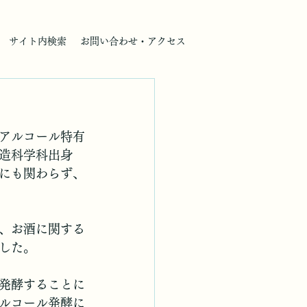
サイト内検索
お問い合わせ・アクセス
アルコール特有
造科学科出身
にも関わらず、
、お酒に関する
した。
発酵することに
ルコール発酵に