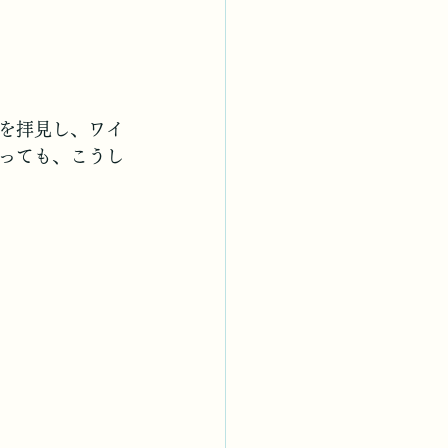
を拝見し、ワイ
っても、こうし