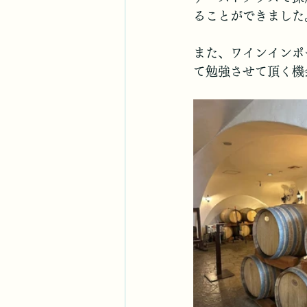
ることができました
また、ワインインポ
て勉強させて頂く機