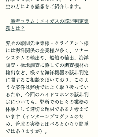
生の方による感想をご紹介します。
参考コラム：メイガスの該非判定業
務とは？
弊所の顧問先企業様・クライアント様
には海洋関係の企業様が多く、ソナー
システムの輸出や、船舶の輸出、海洋
調査・極地調査に際しての調査機材の
輸出など、様々な海洋機器の該非判定
に関するご相談を頂いており、このよ
うな案件は弊所ではよく取り扱ってい
るため、今回のハイドロホンの該非判
定についても、弊所での日々の業務の
体験として適切な題材であると考えて
います（インターンプログラムのた
め、普段の実務と比べるとかなり簡単
ではありますが）。