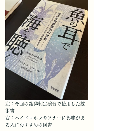
左：今回の該非判定演習で使用した技
術書
右：ハイドロホンやソナーに興味があ
る人におすすめの図書