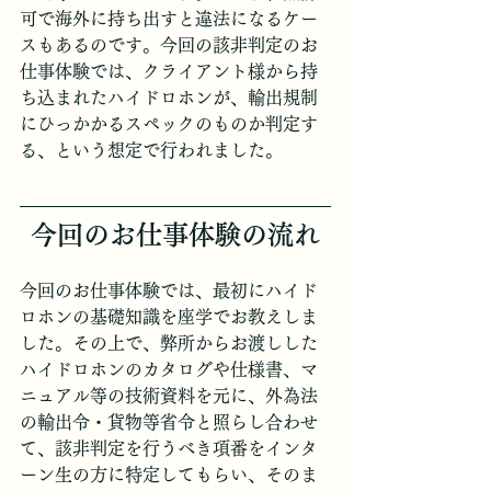
可で海外に持ち出すと違法になるケー
スもあるのです。今回の該非判定のお
仕事体験では、クライアント様から持
ち込まれたハイドロホンが、輸出規制
にひっかかるスペックのものか判定す
る、という想定で行われました。
今回のお仕事体験の流れ
今回のお仕事体験では、最初にハイド
ロホンの基礎知識を座学でお教えしま
した。その上で、弊所からお渡しした
ハイドロホンのカタログや仕様書、マ
ニュアル等の技術資料を元に、外為法
の輸出令・貨物等省令と照らし合わせ
て、該非判定を行うべき項番をインタ
ーン生の方に特定してもらい、そのま