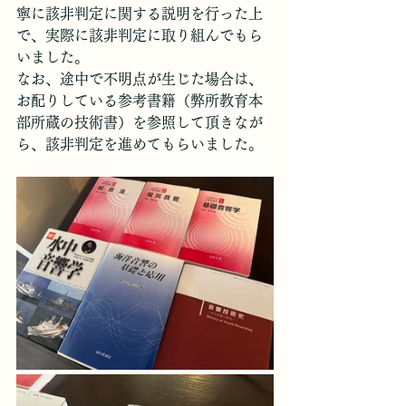
寧に該非判定に関する説明を行った上
で、実際に該非判定に取り組んでもら
いました。
なお、途中で不明点が生じた場合は、
お配りしている参考書籍（弊所教育本
部所蔵の技術書）を参照して頂きなが
ら、該非判定を進めてもらいました。