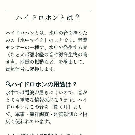
ハイドロホンとは？
ハイドロホンとは、水中の音を拾うた
めの「水中マイク」のことです。音響
センサーの一種で、水中で発生する音
（たとえば潜水艦の音や海洋生物の鳴
き声、地震の振動など）を検出して、
電気信号に変換します。
🔍ハイドロホンの用途は？
水中では電波が届きにくいので、音が
とても重要な情報源になります。ハイ
ドロホンはこの音を「聞く耳」とし
て、軍事・海洋調査・地震観測など幅
広く使われています。