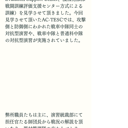
戦闘訓練評価支援センター方式による
訓練）を見学させて頂きました。今回
見学させて頂いたAC-TESCでは、攻撃
側と防御側にわかれた戦車中隊同士の
対抗型演習や、戦車中隊と普通科中隊
の対抗型演習が実施されていました。
弊所職員たちは主に、演習統裁部にて
担任官たる師団長から戦況の解説を頂