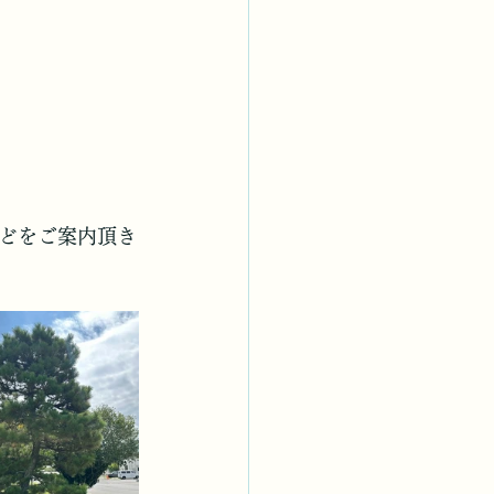
どをご案内頂き