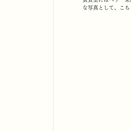
な写真として、こち