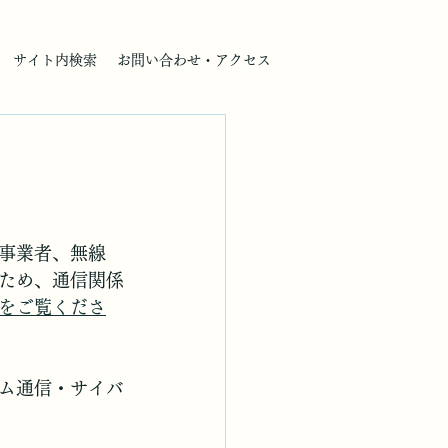
サイト内検索
お問い合わせ・アクセス
事業者、無線
ため、通信関係
をご覧くださ
ム通信・サイバ