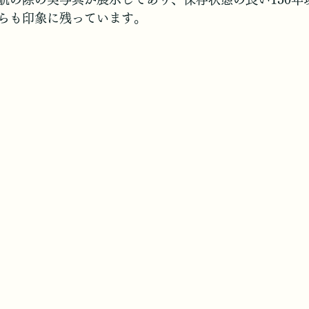
らも印象に残っています。