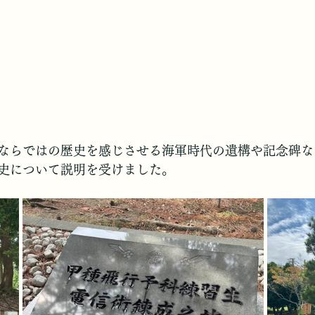
ならではの歴史を感じさせる海軍時代の遺構や記念碑な
史について説明を受けました。