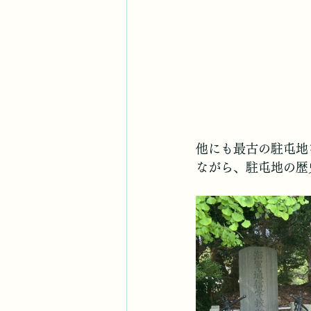
他にも最古の駐屯地
ながら、駐屯地の歴