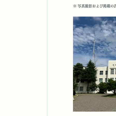
※ 写真撮影および掲載の