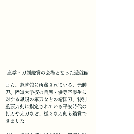
座学・刀剣鑑賞の会場となった遊就館
また、遊就館に所蔵されている、元帥
刀、陸軍大学校の首席・優等卒業生に
対する恩賜の軍刀などの靖国刀、特別
重要刀剣に指定されている平安時代の
打刀や太刀など、様々な刀剣も鑑賞で
きました。