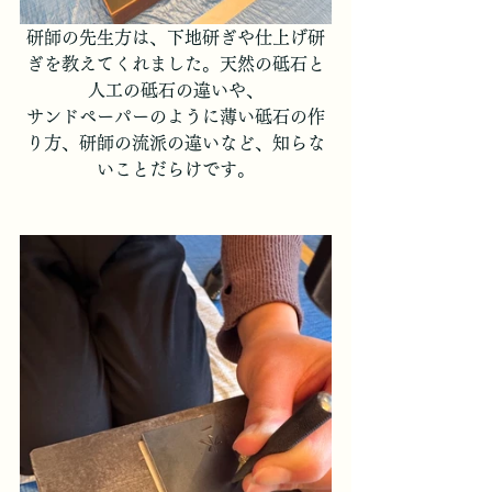
研師の先生方は、下地研ぎや仕上げ研
ぎを教えてくれました。天然の砥石と
人工の砥石の違いや、
サンドペーパーのように薄い砥石の作
り方、研師の流派の違いなど、知らな
いことだらけです。