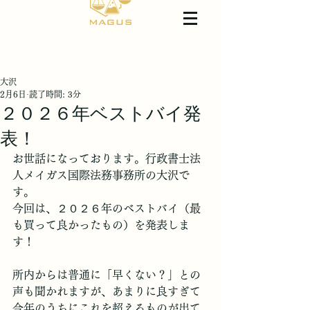
大沢
2月6日
読了時間: 3分
２０２６年ベストバイ発
表！
お世話になっております。行政書士法
人メイガス国際法務事務所の大沢で
す。
今回は、２０２６年のベストバイ（最
も買って良かったもの）を発表しま
す！
所内からは普通に「早くない？」との
声も聞かれますが、あまりに良すぎて
今年のうちにこれを超えるものが出て