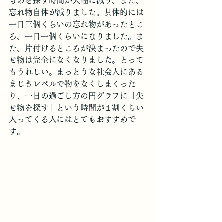
ものを探す時間が大幅に減り、また、
忘れ物自体が減りました。具体的には
一日三個くらいの忘れ物があったとこ
ろ、一日一個くらいになりました。ま
た、片付けるところが決まったので失
せ物は完全になくなりました。とって
もうれしい。まっとうな社会人にある
まじきレベルで物をなくしまくった
り、一日の過ごし方の円グラフに「失
せ物を探す」という時間が１割くらい
入ってくる人にはとてもおすすめで
す。