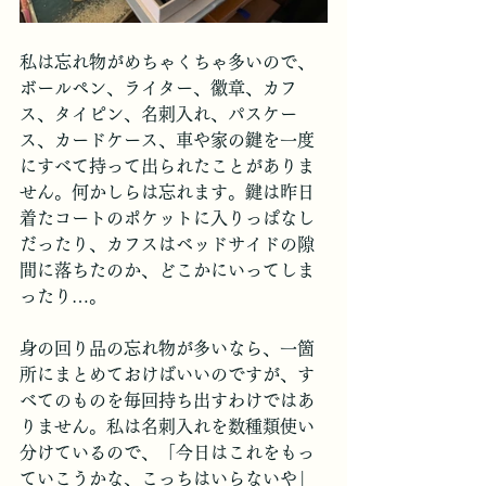
私は忘れ物がめちゃくちゃ多いので、
ボールペン、ライター、徽章、カフ
ス、タイピン、名刺入れ、パスケー
ス、カードケース、車や家の鍵を一度
にすべて持って出られたことがありま
せん。何かしらは忘れます。鍵は昨日
着たコートのポケットに入りっぱなし
だったり、カフスはベッドサイドの隙
間に落ちたのか、どこかにいってしま
ったり…。
身の回り品の忘れ物が多いなら、一箇
所にまとめておけばいいのですが、す
べてのものを毎回持ち出すわけではあ
りません。私は名刺入れを数種類使い
分けているので、「今日はこれをもっ
ていこうかな、こっちはいらないや」