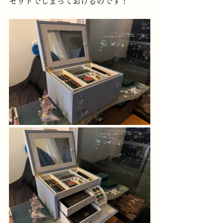
セットでしまっておけるのです！