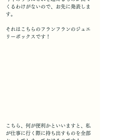
くるわけがないので、お先に発表しま
す。
それはこちらのフランフランのジュエ
リーボックスです！
こちら、何が便利かといいますと、私
が仕事に行く際に持ち出すものを全部