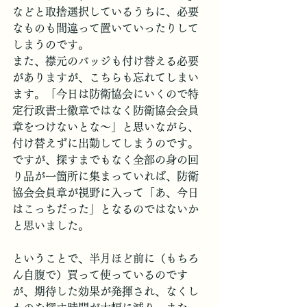
などと取捨選択しているうちに、必要
なものも間違って置いていったりして
しまうのです。
また、襟元のバッジも付け替える必要
がありますが、こちらも忘れてしまい
ます。「今日は防衛協会にいくので特
定行政書士徽章ではなく防衛協会会員
章をつけないとな～」と思いながら、
付け替えずに出勤してしまうのです。
ですが、探すまでもなく全部の身の回
り品が一箇所に集まっていれば、防衛
協会会員章が視野に入って「あ、今日
はこっちだった」となるのではないか
と思いました。
ということで、半月ほど前に（もちろ
ん自腹で）買って使っているのです
が、期待した効果が発揮され、なくし