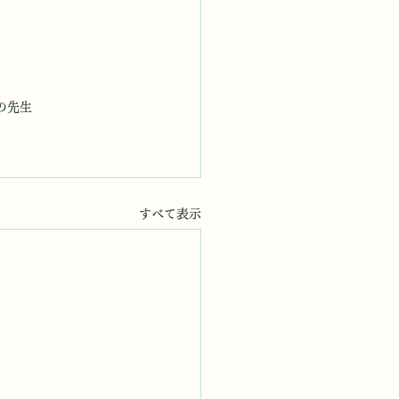
の先生
すべて表示