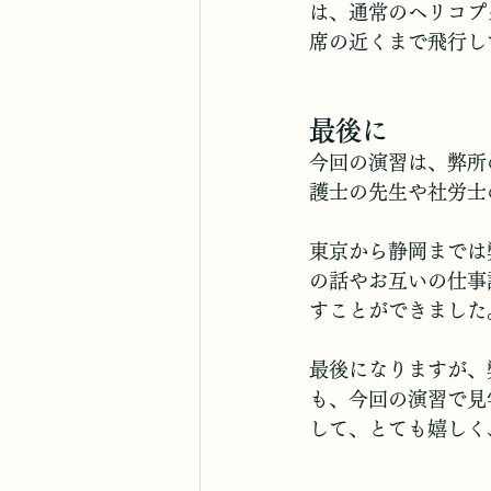
は、通常のヘリコプ
席の近くまで飛行し
最後に
今回の演習は、弊所
護士の先生や社労士
東京から静岡までは
の話やお互いの仕事
すことができました
最後になりますが、
も、今回の演習で見
して、とても嬉しく