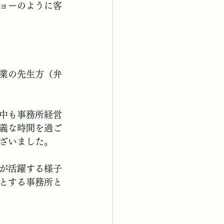
ョーのように客
業の先生方（弁
中も事務所経営
義な時間を過ご
ざいました。
が活躍する様子
とする事務所と