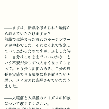
――まずは、転職を考えられた経緯か
ら教えていただけますか？
​前職では決まった流れのルーチンワー
クが中心でした。それはそれで安定し
ていて良かったのですが、ふとした時
に「自分はこのままでいいのかな」と
いう不安が少しずつ大きくなってしま
って。もう少し変化のある、自分の成
長を実感できる環境に身を置きたいと
思い、メイガスに応募させていただき
ました。
――入職前と入職後のメイガスの印象
について教えてください。