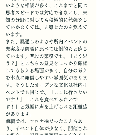
いような相談が多く、これまでと同じ
思考スピードでは対応できないし、未
知の分野に対しても積極的に勉強をし
ていかなくては、と感じたのを覚えて
います。
また、風通しのよさや所内イベントの
充実度は前職に比べて圧倒的だと感じ
ています。普段の業務でも、「どう思
う？」とこちらの意見をしっかり確認
してもらえる場面が多く、自分の考え
を率直に発信しやすい雰囲気がありま
す。そうしたオープンな文化は社内イ
ベントでも同じで、「ここに行きたい
です！」「これを食べてみたいで
す！」と気軽に声を上げられる距離感
があります。
前職では、コロナ禍だったこともあ
り、イベント自体が少なく、開催され