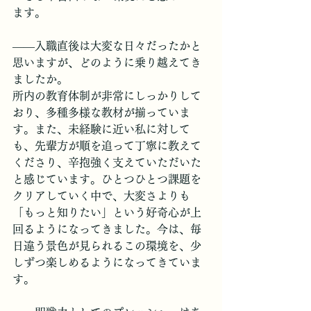
ます。
――入職直後は大変な日々だったかと
思いますが、どのように乗り越えてき
ましたか。
​所内の教育体制が非常にしっかりして
おり、多種多様な教材が揃っていま
す。また、未経験に近い私に対して
も、先輩方が順を追って丁寧に教えて
くださり、辛抱強く支えていただいた
と感じています。ひとつひとつ課題を
クリアしていく中で、大変さよりも
「もっと知りたい」という好奇心が上
回るようになってきました。今は、毎
日違う景色が見られるこの環境を、少
しずつ楽しめるようになってきていま
す。