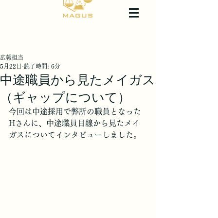
広報担当
5月22日
読了時間: 6分
中途職員から見たメイガス
（ギャップについて）
今回は中途採用で弊所の職員となった
Hさんに、中途職員目線から見たメイ
ガスについてインタビューしました。