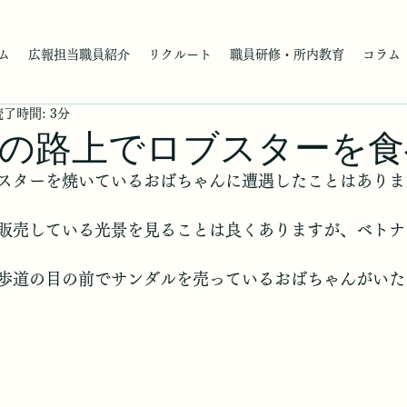
ム
広報担当職員紹介
リクルート
職員研修・所内教育
コラム
読了時間: 3分
の路上でロブスターを食
スターを焼いているおばちゃんに遭遇したことはありま
販売している光景を見ることは良くありますが、ベトナ
歩道の目の前でサンダルを売っているおばちゃんがいた