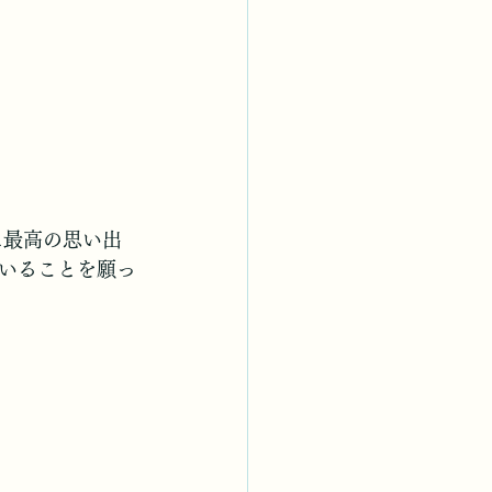
に最高の思い出
いることを願っ