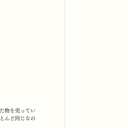
。
た物を売ってい
とんど同じなの