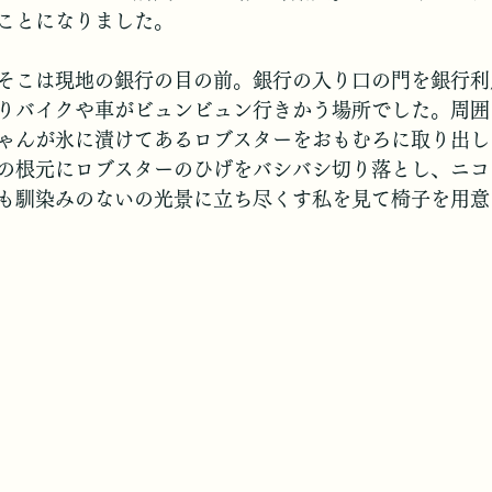
ことになりました。
そこは現地の銀行の目の前。銀行の入り口の門を銀行利
りバイクや車がビュンビュン行きかう場所でした。周囲
ゃんが氷に漬けてあるロブスターをおもむろに取り出し
の根元にロブスターのひげをバシバシ切り落とし、ニコ
も馴染みのないの光景に立ち尽くす私を見て椅子を用意