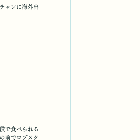
チャンに海外出
段で食べられる
の前でロブスタ