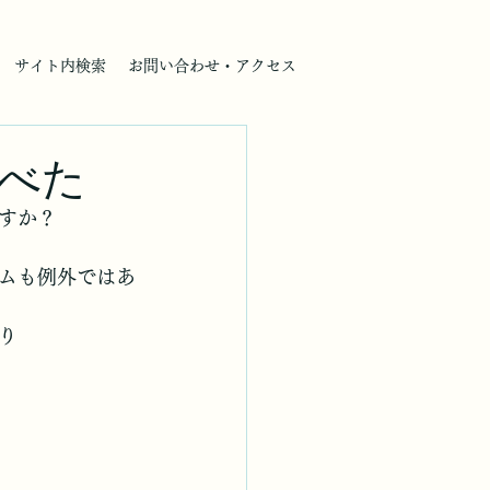
サイト内検索
お問い合わせ・アクセス
べた
すか？
ムも例外ではあ
り