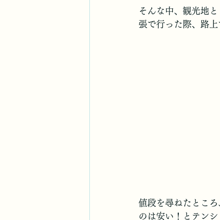
そんな中、観光地と
張で行った際、路上
値段を尋ねたところ
のは安い！とテンシ