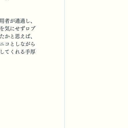
用者が通過し、
を気にせずロブ
たかと思えば、
ニコとしながら
してくれる手厚