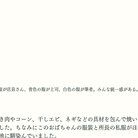
服が店員さん、青色の服が上司、白色の服が筆者。みんな統一感がある
き肉やコーン、干しエビ、ネギなどの具材を包んで焼い
した。ちなみにこのおばちゃんの服装と所長の私服がほ
地に馴染んでいました。