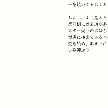
ーを焼いてもらえる
しかし、よく見ると
反対側には公道があ
スター売りのおばち
歩道に植えてある木
焼き始め、あまりに
い歓迎ぶり。