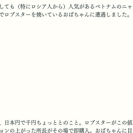
しても（特にロシア人から）人気があるベトナムのニャ
でロブスターを焼いているおばちゃんに遭遇しました。
、日本円で千円ちょっととのこと。ロブスターがこの値
ョンの上がった所長がその場で即購入。おばちゃんに目