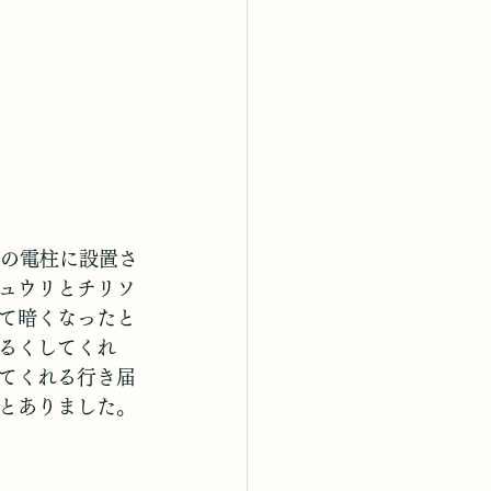
くの電柱に設置さ
ュウリとチリソ
て暗くなったと
るくしてくれ
てくれる行き届
とありました。