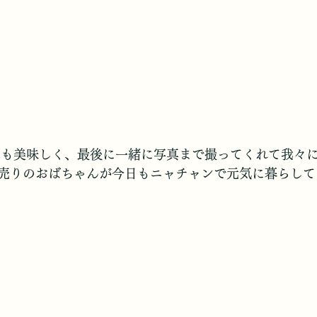
ーも美味しく、最後に一緒に写真まで撮ってくれて我々
売りのおばちゃんが今日もニャチャンで元気に暮らして