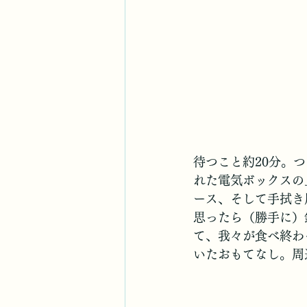
待つこと約20分。
れた電気ボックスの
ース、そして手拭き
思ったら（勝手に）
て、我々が食べ終わ
いたおもてなし。周