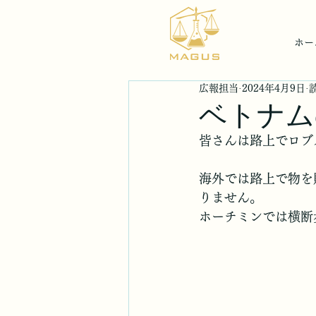
ホー
広報担当
2024年4月9日
ベトナム
皆さんは路上でロブ
海外では路上で物を
りません。
ホーチミンでは横断