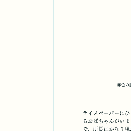
赤色の
ライスペーパーにひ
るおばちゃんがいま
で、所長はかなり現